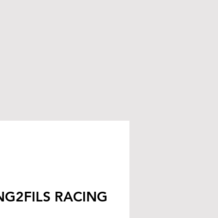
G2FILS RACING